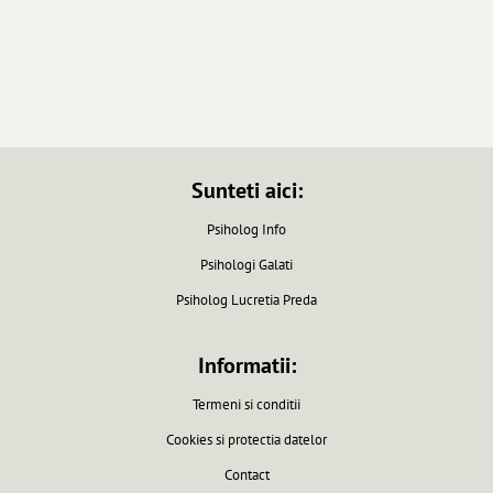
Sunteti aici:
Psiholog Info
Psihologi Galati
Psiholog Lucretia Preda
Informatii:
Termeni si conditii
Cookies si protectia datelor
Contact