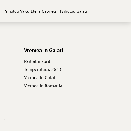
Psiholog Valcu Elena Gabriela - Psiholog Galati
Vremea in Galati
Parţial însorit
Temperatura: 28° C
Vremea in Galati
Vremea in Romania