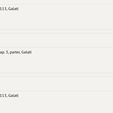
. 113, Galati
ap. 3, parter, Galati
. 113, Galati