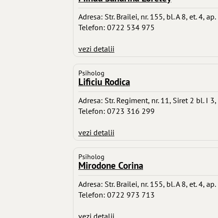
Adresa: Str. Brailei, nr. 155, bl. A 8, et. 4, ap
Telefon: 0722 534 975
vezi detalii
Psiholog
Lificiu Rodica
Adresa: Str. Regiment, nr. 11, Siret 2 bl. I 3, 
Telefon: 0723 316 299
vezi detalii
Psiholog
Mirodone Corina
Adresa: Str. Brailei, nr. 155, bl. A 8, et. 4, ap
Telefon: 0722 973 713
vezi detalii