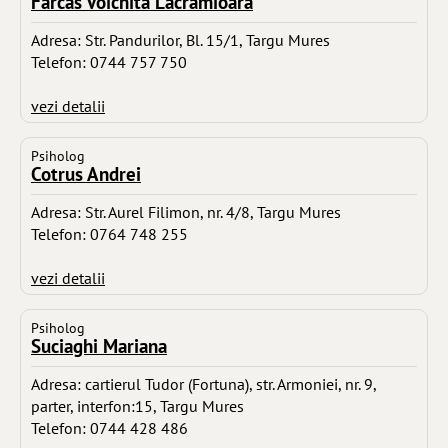
Farcas Voichita Lacramioara
Adresa: Str. Pandurilor, Bl. 15/1, Targu Mures
Telefon: 0744 757 750
vezi detalii
Psiholog
Cotrus Andrei
Adresa: Str. Aurel Filimon, nr. 4/8, Targu Mures
Telefon: 0764 748 255
vezi detalii
Psiholog
Suciaghi Mariana
Adresa: cartierul Tudor (Fortuna), str. Armoniei, nr. 9,
parter, interfon:15, Targu Mures
Telefon: 0744 428 486