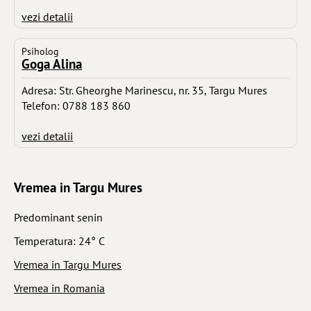
vezi detalii
Psiholog
Goga Alina
Adresa: Str. Gheorghe Marinescu, nr. 35, Targu Mures
Telefon: 0788 183 860
vezi detalii
Vremea in Targu Mures
Predominant senin
Temperatura: 24° C
Vremea in Targu Mures
Vremea in Romania