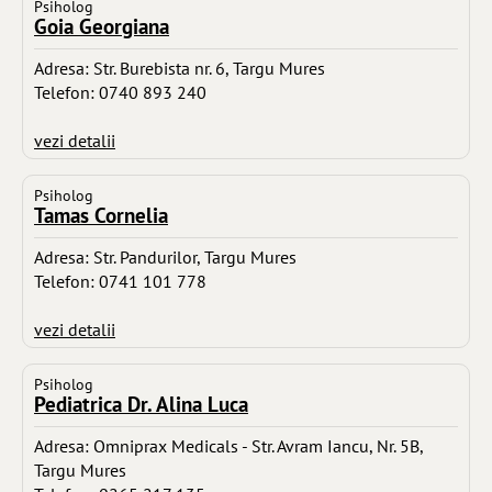
Psiholog
Goia Georgiana
Adresa: Str. Burebista nr. 6, Targu Mures
Telefon: 0740 893 240
vezi detalii
Psiholog
Tamas Cornelia
Adresa: Str. Pandurilor, Targu Mures
Telefon: 0741 101 778
vezi detalii
Psiholog
Pediatrica Dr. Alina Luca
Adresa: Omniprax Medicals - Str. Avram Iancu, Nr. 5B,
Targu Mures