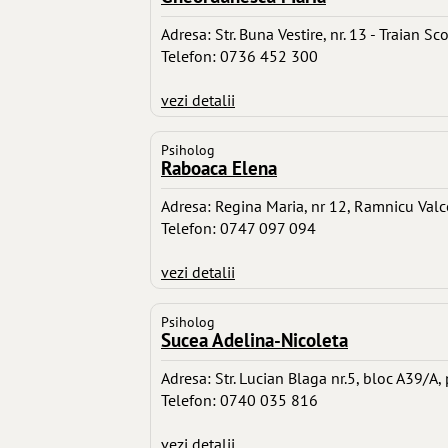
Adresa: Str. Buna Vestire, nr. 13 - Traian 
Telefon: 0736 452 300
vezi detalii
Psiholog
Raboaca Elena
Adresa: Regina Maria, nr 12, Ramnicu Valc
Telefon: 0747 097 094
vezi detalii
Psiholog
Sucea Adelina-Nicoleta
Adresa: Str. Lucian Blaga nr.5, bloc A39/A
Telefon: 0740 035 816
vezi detalii