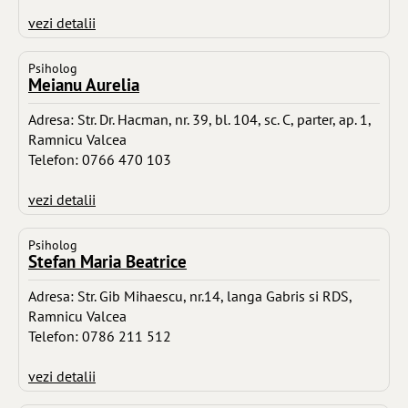
vezi detalii
Psiholog
Meianu Aurelia
Adresa: Str. Dr. Hacman, nr. 39, bl. 104, sc. C, parter, ap. 1,
Ramnicu Valcea
Telefon: 0766 470 103
vezi detalii
Psiholog
Stefan Maria Beatrice
Adresa: Str. Gib Mihaescu, nr.14, langa Gabris si RDS,
Ramnicu Valcea
Telefon: 0786 211 512
vezi detalii