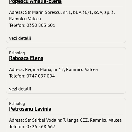
Popescu Amalia-Elena
Adresa: Str. Marin Sorescu, nr. 1, bl. A.36/1, sc. A, ap. 3,
Ramnicu Valcea
Telefon: 0350 803 601
vezi detalii
Psiholog
Raboaca Elena
Adresa: Regina Maria, nr 12, Ramnicu Valcea
Telefon: 0747 097 094
vezi detalii
Psiholog
Petrosanu Lavinia
Adresa: Str. Stirbei Voda nr. 7, langa CEZ, Ramnicu Valcea
Telefon: 0726 568 667