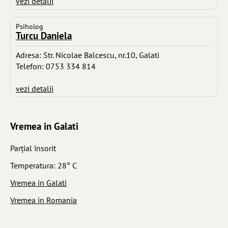
vezi detalii
Psiholog
Turcu Daniela
Adresa: Str. Nicolae Balcescu, nr.10, Galati
Telefon: 0753 334 814
vezi detalii
Vremea in Galati
Parţial însorit
Temperatura: 28° C
Vremea in Galati
Vremea in Romania