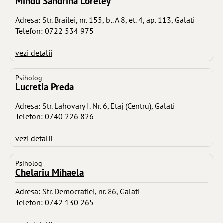
Mindu Sandrina Loreley
Adresa: Str. Brailei, nr. 155, bl. A 8, et. 4, ap. 113, Galati
Telefon: 0722 534 975
vezi detalii
Psiholog
Lucretia Preda
Adresa: Str. Lahovary I. Nr. 6, Etaj (Centru), Galati
Telefon: 0740 226 826
vezi detalii
Psiholog
Chelariu Mihaela
Adresa: Str. Democratiei, nr. 86, Galati
Telefon: 0742 130 265