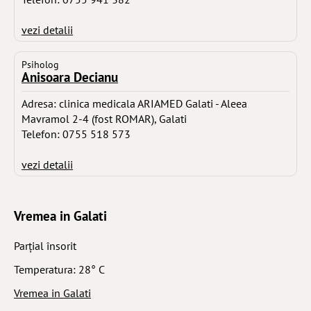
vezi detalii
Psiholog
Anisoara Decianu
Adresa: clinica medicala ARIAMED Galati - Aleea
Mavramol 2-4 (fost ROMAR), Galati
Telefon: 0755 518 573
vezi detalii
Vremea in Galati
Parţial însorit
Temperatura: 28° C
Vremea in Galati