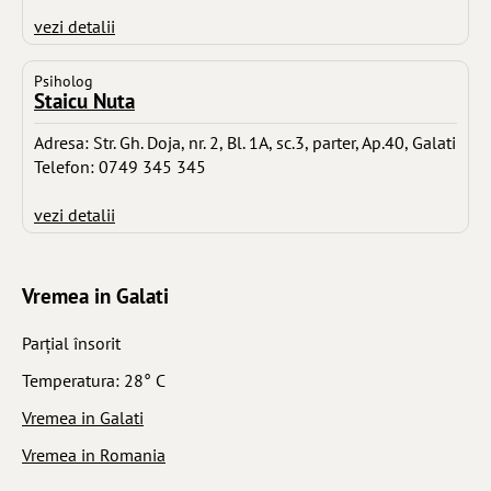
vezi detalii
Psiholog
Staicu Nuta
Adresa: Str. Gh. Doja, nr. 2, Bl. 1A, sc.3, parter, Ap.40, Galati
Telefon: 0749 345 345
vezi detalii
Vremea in Galati
Parţial însorit
Temperatura: 28° C
Vremea in Galati
Vremea in Romania