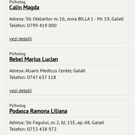
Psiholog
Calin Magda
Adresa: Str. Otelarilor nr. 16, zona BILLA 1 - Mr. 19, Galati
Telefon: 0799 419 000
vezi detalii
Psiholog
Rebei Marius Lucian
Adresa: Alsaris Medicus Center, Galati
Telefon: 0747 637 118
vezi detalii
Psiholog
Podasca Ramona Liliana
Adresa: Str. Fagului, nr. 2, bl. 11E, ap. 68, Galati
Telefon: 0753 438 972