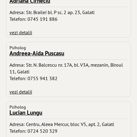
Adriana Cirneciu
Adresa: Str. Brailei bl. P sc. 2 ap. 23, Galati
Telefon: 0745 191 886
vezi detalii
Psiholog
Andreea-Aida Puscasu
Adresa: Str. N. Balcescu nr. 17A, bl. V3A, mezanin, Biroul
11, Galati
Telefon: 0755 941 382
vezi detalii
Psiholog
Lucian Lungu
Adresa: Centru, Aleea Mercur, bloc V5, apt. 2, Galati
Telefon: 0724 520 329