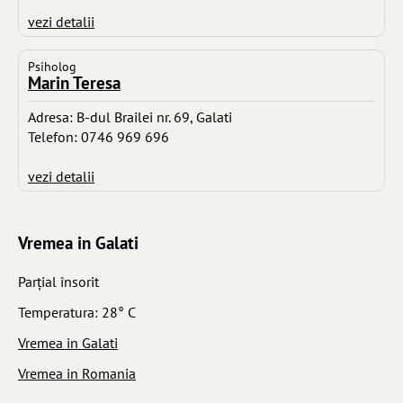
vezi detalii
Psiholog
Marin Teresa
Adresa: B-dul Brailei nr. 69, Galati
Telefon: 0746 969 696
vezi detalii
Vremea in Galati
Parţial însorit
Temperatura: 28° C
Vremea in Galati
Vremea in Romania