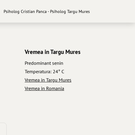
Psiholog Cristian Panca - Psiholog Targu Mures
Vremea in Targu Mures
Predominant senin
Temperatura: 24° C
Vremea in Targu Mures
Vremea in Romania