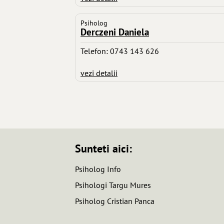
Psiholog
Derczeni Daniela
Telefon: 0743 143 626
vezi detalii
Sunteti aici:
Psiholog Info
Psihologi Targu Mures
Psiholog Cristian Panca