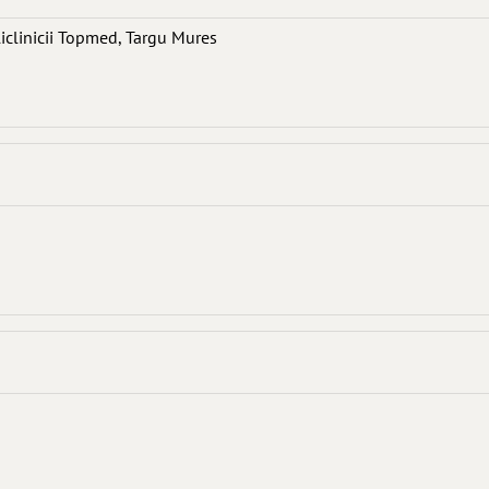
oliclinicii Topmed, Targu Mures