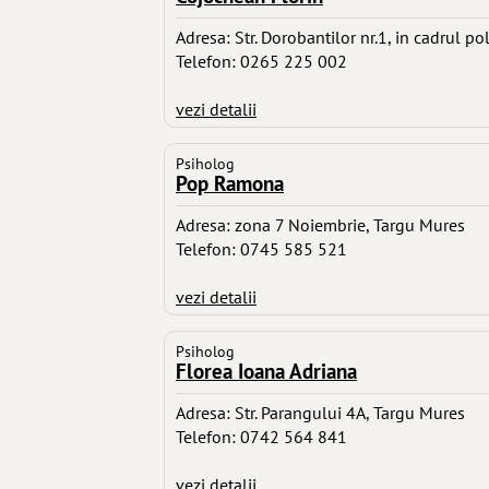
Adresa: Str. Dorobantilor nr.1, in cadrul p
Telefon: 0265 225 002
vezi detalii
Psiholog
Pop Ramona
Adresa: zona 7 Noiembrie, Targu Mures
Telefon: 0745 585 521
vezi detalii
Psiholog
Florea Ioana Adriana
Adresa: Str. Parangului 4A, Targu Mures
Telefon: 0742 564 841
vezi detalii