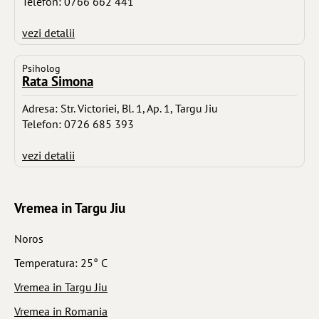
Telefon: 0766 662 441
vezi detalii
Psiholog
Rata Simona
Adresa: Str. Victoriei, Bl. 1, Ap. 1, Targu Jiu
Telefon: 0726 685 393
vezi detalii
Vremea in Targu Jiu
Noros
Temperatura: 25° C
Vremea in Targu Jiu
Vremea in Romania