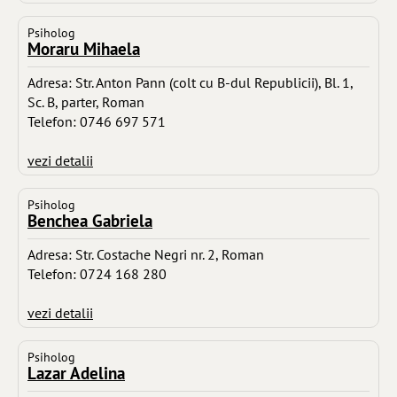
Psiholog
Moraru Mihaela
Adresa: Str. Anton Pann (colt cu B-dul Republicii), Bl. 1,
Sc. B, parter, Roman
Telefon: 0746 697 571
vezi detalii
Psiholog
Benchea Gabriela
Adresa: Str. Costache Negri nr. 2, Roman
Telefon: 0724 168 280
vezi detalii
Psiholog
Lazar Adelina