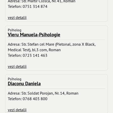
Adresa: Str. Martir Closca, Nr. 41, Roman
Telefon: 0751 314 874
vezi detalii
Psiholog
Vieru Manuela-Psihologie
Adresa: Str. Stefan cel Mare (Pietonal, zona X Black,
Medical Test), bl.3 com, Roman
Telefon: 0723 141 463
vezi detalii
Psiholog
Diaconu Daniela
Adresa: Str. Soldat Porojan, Nr. 14, Roman
Telefon: 0768 403 800
vezi detalii