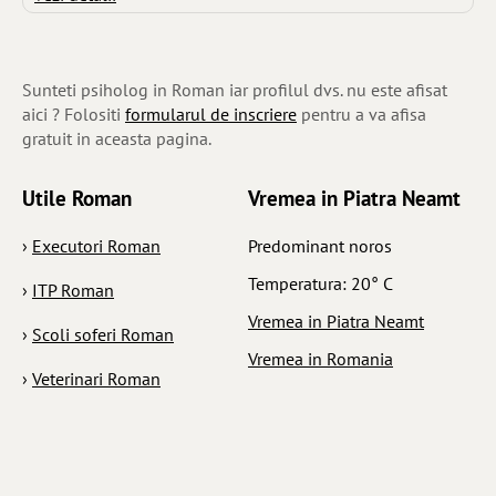
Sunteti psiholog in Roman iar profilul dvs. nu este afisat
aici ? Folositi
formularul de inscriere
pentru a va afisa
gratuit in aceasta pagina.
Utile Roman
Vremea in Piatra Neamt
›
Executori Roman
Predominant noros
Temperatura: 20° C
›
ITP Roman
Vremea in Piatra Neamt
›
Scoli soferi Roman
Vremea in Romania
›
Veterinari Roman