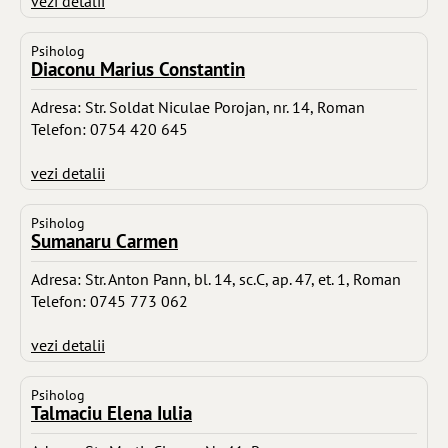
vezi detalii
Psiholog
Diaconu Marius Constantin
Adresa: Str. Soldat Niculae Porojan, nr. 14, Roman
Telefon: 0754 420 645
vezi detalii
Psiholog
Sumanaru Carmen
Adresa: Str. Anton Pann, bl. 14, sc.C, ap. 47, et. 1, Roman
Telefon: 0745 773 062
vezi detalii
Psiholog
Talmaciu Elena Iulia