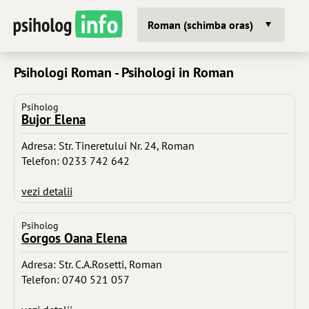
Roman (schimba oras)
Psihologi Roman - Psihologi in Roman
Psiholog
Bujor Elena
Adresa: Str. Tineretului Nr. 24, Roman
Telefon: 0233 742 642
vezi detalii
Psiholog
Gorgos Oana Elena
Adresa: Str. C.A.Rosetti, Roman
Telefon: 0740 521 057