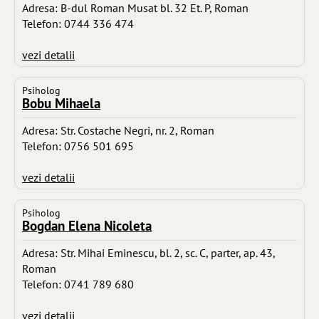
Adresa: B-dul Roman Musat bl. 32 Et. P, Roman
Telefon: 0744 336 474
vezi detalii
Psiholog
Bobu Mihaela
Adresa: Str. Costache Negri, nr. 2, Roman
Telefon: 0756 501 695
vezi detalii
Psiholog
Bogdan Elena Nicoleta
Adresa: Str. Mihai Eminescu, bl. 2, sc. C, parter, ap. 43,
Roman
Telefon: 0741 789 680
vezi detalii