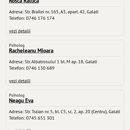
Rosca Raluca
Adresa: Str. Brailei nr. 165, A3, apart. 42, Galati
Telefon: 0746 176 174
vezi detalii
Psiholog
Racheleanu Mioara
Adresa: Str. Albatrosului 1 bl. M ap. 18, Galati
Telefon: 0746 130 689
vezi detalii
Psiholog
Neagu Eva
Adresa: Str. Traian nr. 5, bl. C5, sc. 2, ap. 20 (Centru), Galati
Telefon: 0745 651 301