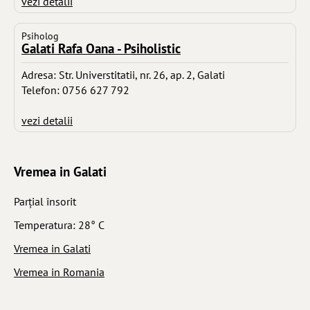
vezi detalii
Psiholog
Galati Rafa Oana - Psiholistic
Adresa: Str. Universtitatii, nr. 26, ap. 2, Galati
Telefon: 0756 627 792
vezi detalii
Vremea in Galati
Parţial însorit
Temperatura: 28° C
Vremea in Galati
Vremea in Romania