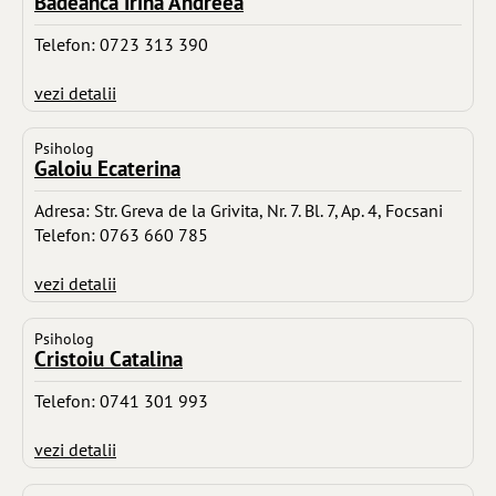
Badeanca Irina Andreea
Telefon: 0723 313 390
vezi detalii
Psiholog
Galoiu Ecaterina
Adresa: Str. Greva de la Grivita, Nr. 7. Bl. 7, Ap. 4, Focsani
Telefon: 0763 660 785
vezi detalii
Psiholog
Cristoiu Catalina
Telefon: 0741 301 993
vezi detalii