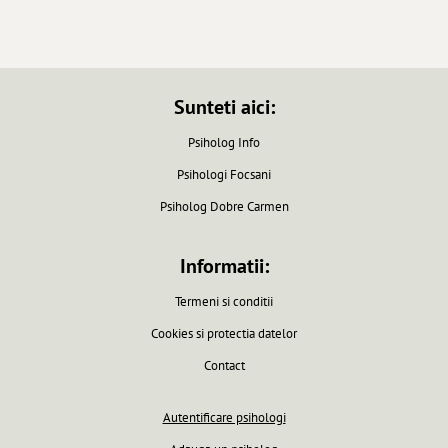
Sunteti aici:
Psiholog Info
Psihologi Focsani
Psiholog Dobre Carmen
Informatii:
Termeni si conditii
Cookies si protectia datelor
Contact
Autentificare psihologi