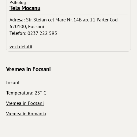
Psiholog
Tela Mocanu
Adresa: Str. Stefan cel Mare Nr. 14B ap. 11 Parter Cod
620100, Focsani
Telefon: 0237 222 595
vezi detalii
Vremea in Focsani
Insorit
Temperatura: 23° C
Vremea in Focsani
Vremea in Romania