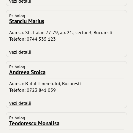
vezi detalii
Psiholog
Stanciu Marius
Adresa: Str. Traian 77-79, ap. 21., sector 3, Bucuresti
Telefon: 0744 535 123
vezi detalii
Psiholog
Andreea Stoica
Adresa: B-dul Tineretului, Bucuresti
Telefon: 0723 841 059
vezi detalii
Psiholog
Teodorescu Monalisa