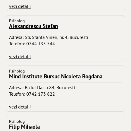
vezi detalii
Psiholog
Alexandrescu Stefan
Adresa: Str. Sfanta Vineri, nr. 4, Bucuresti
Telefon: 0744 135 544
vezi detalii
Psiholog
Mind Institute Bursuc Nicoleta Bogdana
Adresa: B-dul Dacia 84, Bucuresti
Telefon: 0742 173 822
vezi detalii
Psiholog
Filip Mihaela