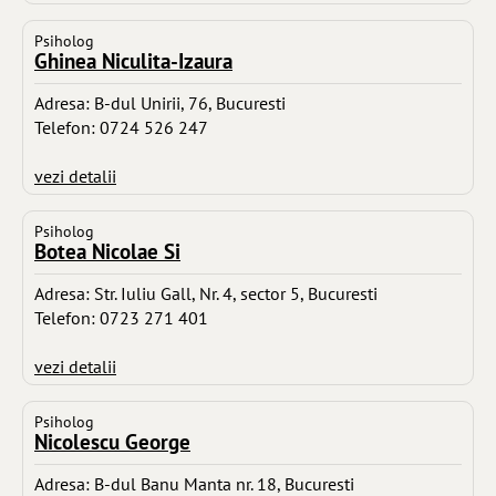
Psiholog
Ghinea Niculita-Izaura
Adresa: B-dul Unirii, 76, Bucuresti
Telefon: 0724 526 247
vezi detalii
Psiholog
Botea Nicolae Si
Adresa: Str. Iuliu Gall, Nr. 4, sector 5, Bucuresti
Telefon: 0723 271 401
vezi detalii
Psiholog
Nicolescu George
Adresa: B-dul Banu Manta nr. 18, Bucuresti