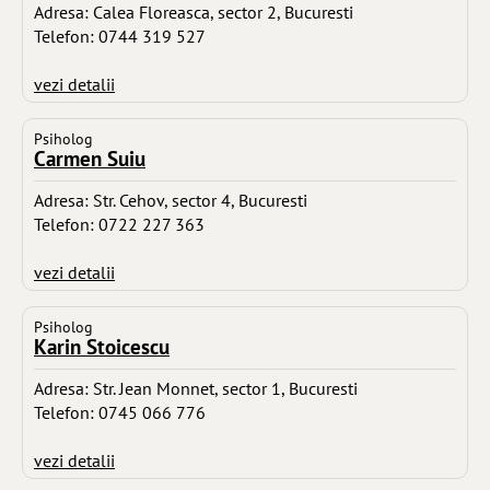
Adresa: Calea Floreasca, sector 2, Bucuresti
Telefon: 0744 319 527
vezi detalii
Psiholog
Carmen Suiu
Adresa: Str. Cehov, sector 4, Bucuresti
Telefon: 0722 227 363
vezi detalii
Psiholog
Karin Stoicescu
Adresa: Str. Jean Monnet, sector 1, Bucuresti
Telefon: 0745 066 776
vezi detalii