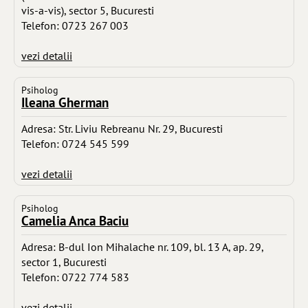
vis-a-vis), sector 5, Bucuresti
Telefon: 0723 267 003
vezi detalii
Psiholog
Ileana Gherman
Adresa: Str. Liviu Rebreanu Nr. 29, Bucuresti
Telefon: 0724 545 599
vezi detalii
Psiholog
Camelia Anca Baciu
Adresa: B-dul Ion Mihalache nr. 109, bl. 13 A, ap. 29,
sector 1, Bucuresti
Telefon: 0722 774 583
vezi detalii