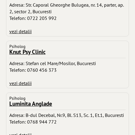
Adresa: Str. Caporal Gheorghe Bulugea, nr. 14, parter, ap.
2, sector 2, Bucuresti
Telefon: 0722 205 992
vezi detalii
Psiholog
Knut Psy Clinic
Adresa: Stefan cel Mare/Mosilor, Bucuresti
Telefon: 0760 456 373
vezi detalii
Psiholog
Luminita Anglade
Adresa: B-dul Decebal, Nr.9, Bl. S13, Sc. 1, Et.1, Bucuresti
Telefon: 0768 944 772