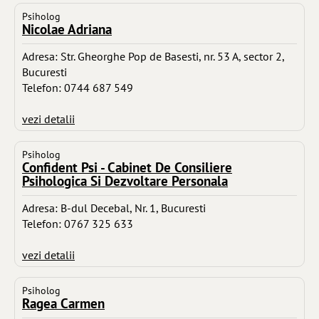
Psiholog
Nicolae Adriana
Adresa: Str. Gheorghe Pop de Basesti, nr. 53 A, sector 2,
Bucuresti
Telefon: 0744 687 549
vezi detalii
Psiholog
Confident Psi - Cabinet De Consiliere
Psihologica Si Dezvoltare Personala
Adresa: B-dul Decebal, Nr. 1, Bucuresti
Telefon: 0767 325 633
vezi detalii
Psiholog
Ragea Carmen