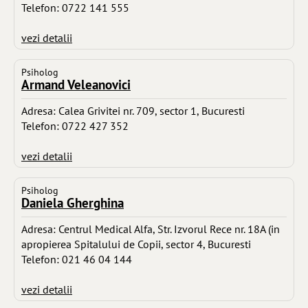
Telefon: 0722 141 555
vezi detalii
Psiholog
Armand Veleanovici
Adresa: Calea Grivitei nr. 709, sector 1, Bucuresti
Telefon: 0722 427 352
vezi detalii
Psiholog
Daniela Gherghina
Adresa: Centrul Medical Alfa, Str. Izvorul Rece nr. 18A (in
apropierea Spitalului de Copii, sector 4, Bucuresti
Telefon: 021 46 04 144
vezi detalii