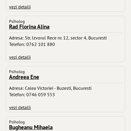
vezi detalii
Psiholog
Rad Florina Alina
Adresa: Str. Izvorul Rece nr. 12, sector 4, Bucuresti
Telefon: 0762 101 880
vezi detalii
Psiholog
Andreea Ene
Adresa: Calea Victoriei - Buzesti, Bucuresti
Telefon: 0746 059 553
vezi detalii
Psiholog
Bugheanu Mihaela