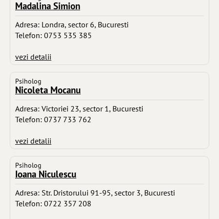
Madalina Simion
Adresa: Londra, sector 6, Bucuresti
Telefon: 0753 535 385
vezi detalii
Psiholog
Nicoleta Mocanu
Adresa: Victoriei 23, sector 1, Bucuresti
Telefon: 0737 733 762
vezi detalii
Psiholog
Ioana Niculescu
Adresa: Str. Dristorului 91-95, sector 3, Bucuresti
Telefon: 0722 357 208