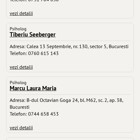
vezi detalii
Psiholog
Tiberiu Seeberger
Adresa: Calea 13 Septembrie, nr. 130, sector 5, Bucuresti
Telefon: 0760 615 143
vezi detalii
Psiholog
Marcu Laura Maria
Adresa: B-dul Octavian Goga 24, bl. M62, sc. 2, ap. 38,
Bucuresti
Telefon: 0744 658 453
vezi detalii