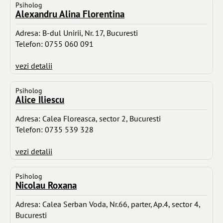
Psiholog
Alexandru Alina Florentina
Adresa: B-dul Unirii, Nr. 17, Bucuresti
Telefon: 0755 060 091
vezi detalii
Psiholog
Alice Iliescu
Adresa: Calea Floreasca, sector 2, Bucuresti
Telefon: 0735 539 328
vezi detalii
Psiholog
Nicolau Roxana
Adresa: Calea Serban Voda, Nr.66, parter, Ap.4, sector 4,
Bucuresti