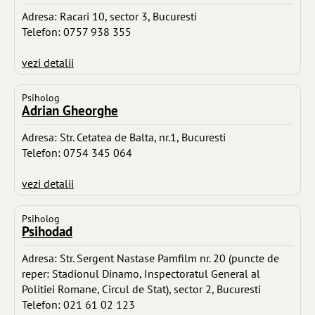
Adresa: Racari 10, sector 3, Bucuresti
Telefon: 0757 938 355
vezi detalii
Psiholog
Adrian Gheorghe
Adresa: Str. Cetatea de Balta, nr.1, Bucuresti
Telefon: 0754 345 064
vezi detalii
Psiholog
Psihodad
Adresa: Str. Sergent Nastase Pamfilm nr. 20 (puncte de
reper: Stadionul Dinamo, Inspectoratul General al
Politiei Romane, Circul de Stat), sector 2, Bucuresti
Telefon: 021 61 02 123