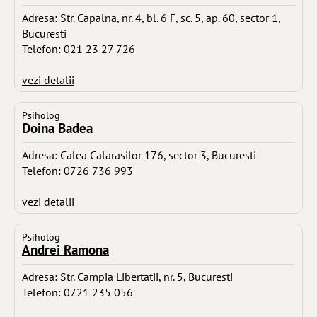
Adresa: Str. Capalna, nr. 4, bl. 6 F, sc. 5, ap. 60, sector 1,
Bucuresti
Telefon: 021 23 27 726
vezi detalii
Psiholog
Doina Badea
Adresa: Calea Calarasilor 176, sector 3, Bucuresti
Telefon: 0726 736 993
vezi detalii
Psiholog
Andrei Ramona
Adresa: Str. Campia Libertatii, nr. 5, Bucuresti
Telefon: 0721 235 056