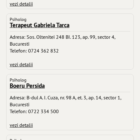
vezi detalii
Psiholog
Terapeut Gabriela Tarca
Adresa: Sos. Oltenitei 248 BI. 123, ap. 99, sector 4,
Bucuresti
Telefon: 0724 362 832
vezi detalii
Psiholog
Boeru Persida
Adresa: B-dul A. I. Cuza, nr. 98 A, et. 3, ap. 14, sector 1,
Bucuresti
Telefon: 0722 334 500
vezi detalii