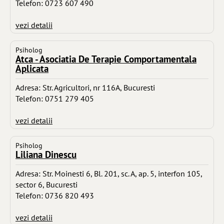
Telefon: 0723 607 490
vezi detalii
Psiholog
Atca - Asociatia De Terapie Comportamentala
Aplicata
Adresa: Str. Agricultori, nr 116A, Bucuresti
Telefon: 0751 279 405
vezi detalii
Psiholog
Liliana Dinescu
Adresa: Str. Moinesti 6, Bl. 201, sc. A, ap. 5, interfon 105,
sector 6, Bucuresti
Telefon: 0736 820 493
vezi detalii