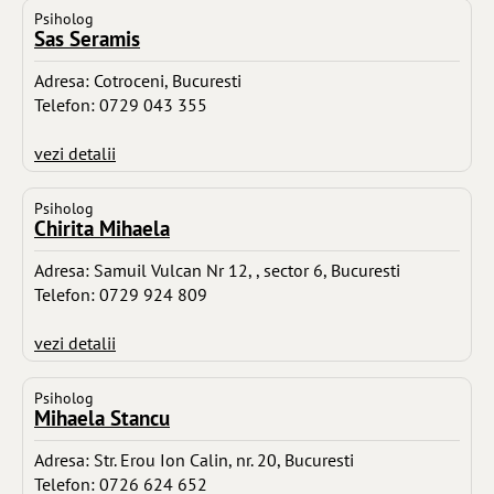
Psiholog
Sas Seramis
Adresa: Cotroceni, Bucuresti
Telefon: 0729 043 355
vezi detalii
Psiholog
Chirita Mihaela
Adresa: Samuil Vulcan Nr 12, , sector 6, Bucuresti
Telefon: 0729 924 809
vezi detalii
Psiholog
Mihaela Stancu
Adresa: Str. Erou Ion Calin, nr. 20, Bucuresti
Telefon: 0726 624 652