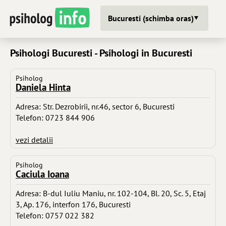
Bucuresti (schimba oras)
Psihologi Bucuresti - Psihologi in Bucuresti
Psiholog
Daniela Hinta
Adresa: Str. Dezrobirii, nr.46, sector 6, Bucuresti
Telefon: 0723 844 906
vezi detalii
Psiholog
Caciula Ioana
Adresa: B-dul Iuliu Maniu, nr. 102-104, Bl. 20, Sc. 5, Etaj
3, Ap. 176, interfon 176, Bucuresti
Telefon: 0757 022 382