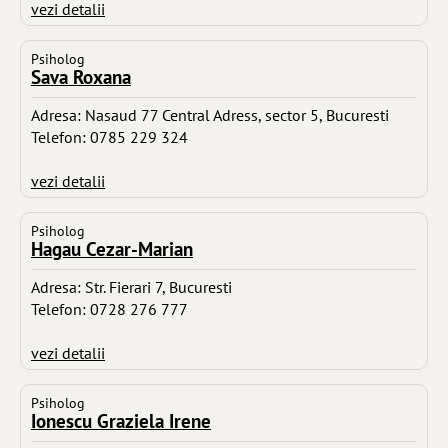
vezi detalii
Psiholog
Sava Roxana
Adresa: Nasaud 77 Central Adress, sector 5, Bucuresti
Telefon: 0785 229 324
vezi detalii
Psiholog
Hagau Cezar-Marian
Adresa: Str. Fierari 7, Bucuresti
Telefon: 0728 276 777
vezi detalii
Psiholog
Ionescu Graziela Irene