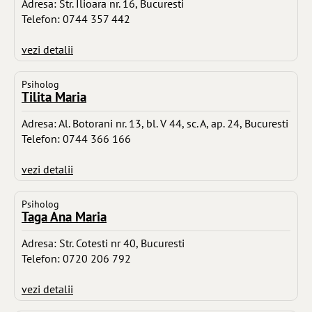
Adresa: Str. Ilioara nr. 16, Bucuresti
Telefon: 0744 357 442
vezi detalii
Psiholog
Tilita Maria
Adresa: Al. Botorani nr. 13, bl. V 44, sc. A, ap. 24, Bucuresti
Telefon: 0744 366 166
vezi detalii
Psiholog
Taga Ana Maria
Adresa: Str. Cotesti nr 40, Bucuresti
Telefon: 0720 206 792
vezi detalii